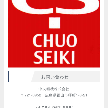
お問い合わせ
中央精機株式会社
〒721-0952 広島県福山市曙町1-8-21
Tel.084-953-8681