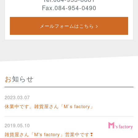
Fax.084-954-0490
メールフォームはこちら >
お知らせ
2023.03.07
休業中です。雑貨屋さん「M`s factory」
2019.05.10
雑貨屋さん「M's factory」営業中です❢