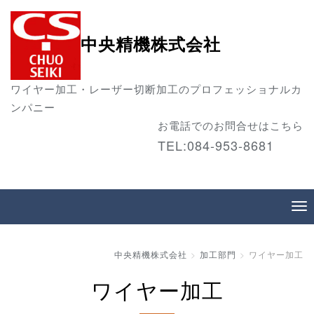
中央精機株式会社
ワイヤー加工・レーザー切断加工のプロフェッショナルカ
ンパニー
お電話でのお問合せはこちら
TEL:084-953-8681
中央精機株式会社
加工部門
ワイヤー加工
ワイヤー加工