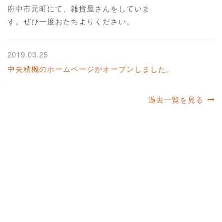
府中市元町にて、雑貨屋さんをしていま
す。ぜひ一度おたちよりください。
2019.03.25
中央精機のホームページがオープンしました。
過去一覧を見る